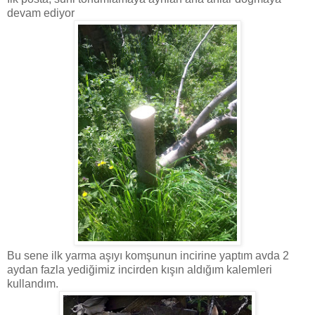
devam ediyor
Bu sene ilk yarma aşıyı komşunun incirine yaptım avda 2
aydan fazla yediğimiz incirden kışın aldığım kalemleri
kullandım.