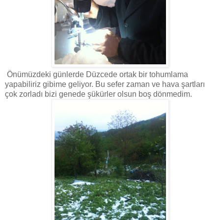
Önümüzdeki günlerde Düzcede ortak bir tohumlama
yapabiliriz gibime geliyor. Bu sefer zaman ve hava şartları
çok zorladı bizi genede şükürler olsun boş dönmedim.