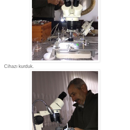
Cihazı kurduk.