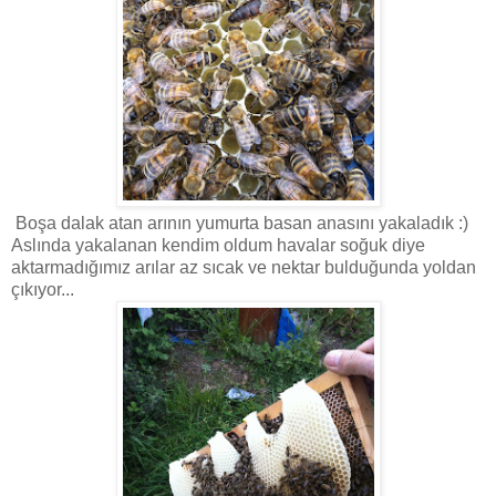
Boşa dalak atan arının yumurta basan anasını yakaladık :)
Aslında yakalanan kendim oldum havalar soğuk diye
aktarmadığımız arılar az sıcak ve nektar bulduğunda yoldan
çıkıyor...