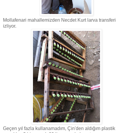
Mollafenari mahallemizden Necdet Kurt larva transferi
izliyor.
Geçen yıl fazla kullanamadım, Çin'den aldığım plastik