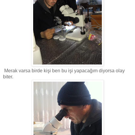
Merak varsa birde kişi ben bu işi yapacağım diyorsa olay
biter.