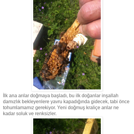
İlk ana arılar doğmaya başladı, bu ilk doğanlar inşallah
damızlık bekleyenlere yavru kapadığında gidecek, tabi önce
tohumlamamız gerekiyor. Yeni doğmuş kraliçe arılar ne
kadar soluk ve renksizler.