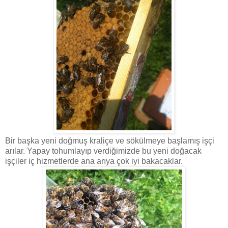
Bir başka yeni doğmuş kraliçe ve sökülmeye başlamış işçi
arılar. Yapay tohumlayıp verdiğimizde bu yeni doğacak
işçiler iç hizmetlerde ana arıya çok iyi bakacaklar.