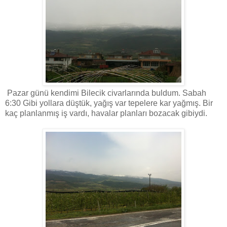
Pazar günü kendimi Bilecik civarlarında buldum. Sabah
6:30 Gibi yollara düştük, yağış var tepelere kar yağmış. Bir
kaç planlanmış iş vardı, havalar planları bozacak gibiydi.