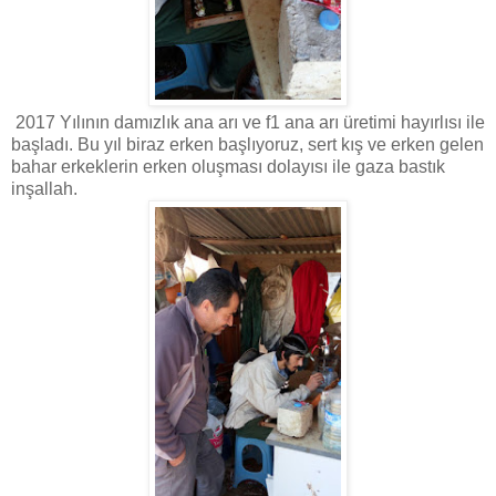
2017 Yılının damızlık ana arı ve f1 ana arı üretimi hayırlısı ile
başladı. Bu yıl biraz erken başlıyoruz, sert kış ve erken gelen
bahar erkeklerin erken oluşması dolayısı ile gaza bastık
inşallah.