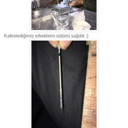
Kafeslediğimiz erkeklerin sütünü sağdık :)