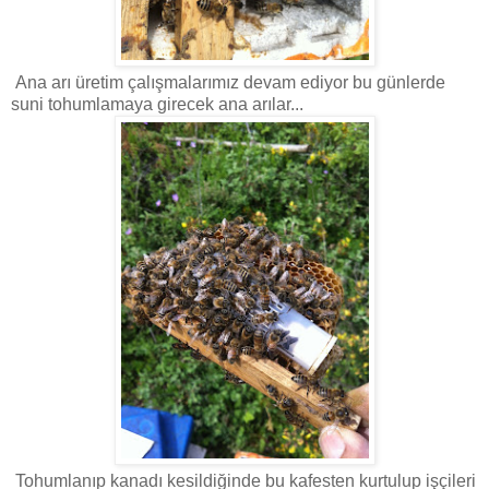
Ana arı üretim çalışmalarımız devam ediyor bu günlerde
suni tohumlamaya girecek ana arılar...
Tohumlanıp kanadı kesildiğinde bu kafesten kurtulup işçileri