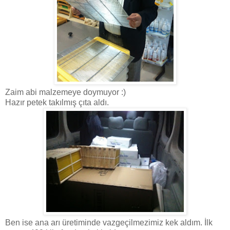
Zaim abi malzemeye doymuyor :)
Hazır petek takılmış çıta aldı.
Ben ise ana arı üretiminde vazgeçilmezimiz kek aldım. İlk