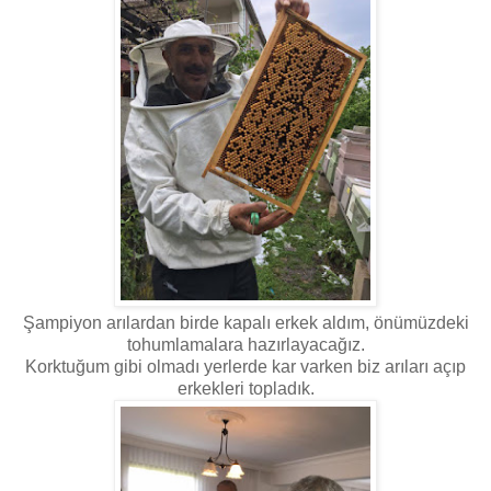
Şampiyon arılardan birde kapalı erkek aldım, önümüzdeki
tohumlamalara hazırlayacağız.
Korktuğum gibi olmadı yerlerde kar varken biz arıları açıp
erkekleri topladık.