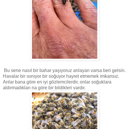
Bu sene nasıl bir bahar yaşıyoruz anlayan varsa beri gelsin.
Havalar bir ısınıyor bir soğuyor hayret etmemek imkansız.
Arılar bana göre en iyi gözlemcilerdir, onlar soğuklara
aldırmadıkları na göre bir bildikleri vardır.