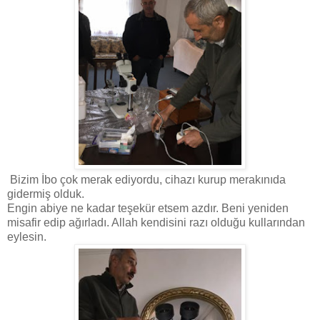
Bizim İbo çok merak ediyordu, cihazı kurup merakınıda
gidermiş olduk.
Engin abiye ne kadar teşekür etsem azdır. Beni yeniden
misafir edip ağırladı. Allah kendisini razı olduğu kullarından
eylesin.