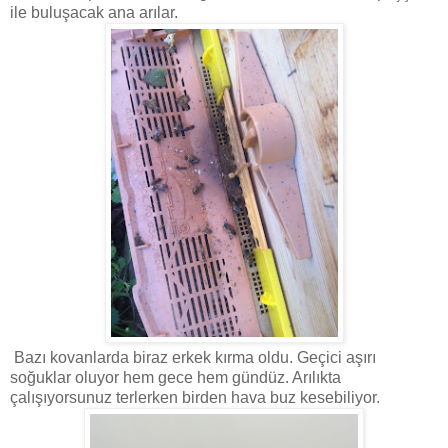
ile buluşacak ana arılar.
Bazı kovanlarda biraz erkek kırma oldu. Geçici aşırı
soğuklar oluyor hem gece hem gündüz. Arılıkta
çalışıyorsunuz terlerken birden hava buz kesebiliyor.